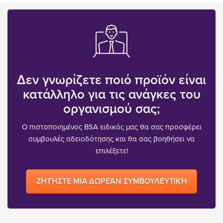
Δεν γνωρίζετε ποιό προϊόν είναι
κατάλληλο για τις ανάγκες του
οργανισμού σας;
Ο πιστοποιημένος BSA ειδικός μας θα σας προσφέρει
συμβουλές αδειοδότησης και θα σας βοηθήσει να
επιλέξετε!
ΖΗΤΉΣΤΕ ΜΙΑ ΔΩΡΕΆΝ ΣΥΜΒΟΥΛΕΥΤΙΚΉ