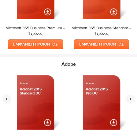
Microsoft 365 Business Premium –
Microsoft 365 Business Standard –
1 χρόνος
1 χρόνος
ΕΜΦΆΝΙΣΗ ΠΡΟΪΌΝΤΟΣ
ΕΜΦΆΝΙΣΗ ΠΡΟΪΌΝΤΟΣ
Adobe