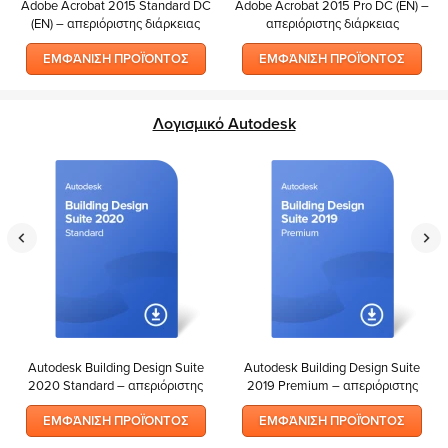
Adobe Acrobat 2015 Standard DC
Adobe Acrobat 2015 Pro DC (EN) –
(EN) – απεριόριστης διάρκειας
απεριόριστης διάρκειας
ΕΜΦΆΝΙΣΗ ΠΡΟΪΌΝΤΟΣ
ΕΜΦΆΝΙΣΗ ΠΡΟΪΌΝΤΟΣ
Λογισμικό Autodesk
Autodesk Building Design Suite
Autodesk Building Design Suite
2020 Standard – απεριόριστης
2019 Premium – απεριόριστης
διάρκειας
διάρκειας
ΕΜΦΆΝΙΣΗ ΠΡΟΪΌΝΤΟΣ
ΕΜΦΆΝΙΣΗ ΠΡΟΪΌΝΤΟΣ