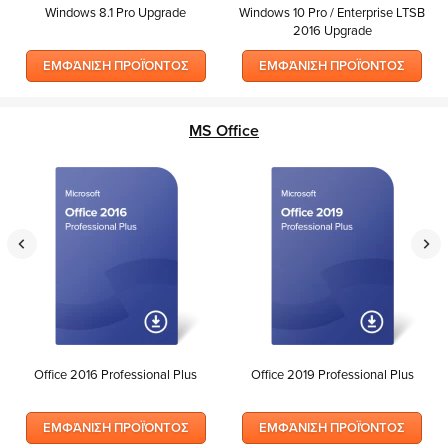
Windows 8.1 Pro Upgrade
Windows 10 Pro / Enterprise LTSB
2016 Upgrade
ΕΜΦΆΝΙΣΗ ΠΡΟΪΌΝΤΟΣ
ΕΜΦΆΝΙΣΗ ΠΡΟΪΌΝΤΟΣ
MS Office
Office 2016 Professional Plus
Office 2019 Professional Plus
ΕΜΦΆΝΙΣΗ ΠΡΟΪΌΝΤΟΣ
ΕΜΦΆΝΙΣΗ ΠΡΟΪΌΝΤΟΣ