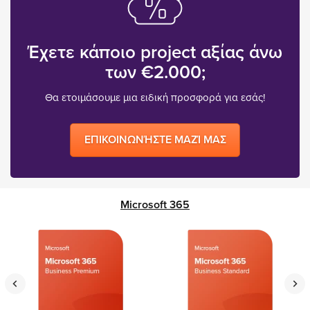
Έχετε κάποιο project αξίας άνω
των €2.000;
Θα ετοιμάσουμε μια ειδική προσφορά για εσάς!
ΕΠΙΚΟΙΝΩΝΉΣΤΕ ΜΑΖΊ ΜΑΣ
Microsoft 365