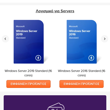
Λογισμικό για Servers
Windows Server 2019 Standard (16
Windows Server 2016 Standard (16
cores)
cores)
ΕΜΦΆΝΙΣΗ ΠΡΟΪΌΝΤΟΣ
ΕΜΦΆΝΙΣΗ ΠΡΟΪΌΝΤΟΣ