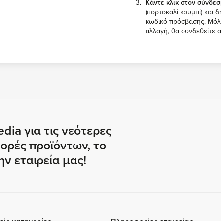
Κάντε κλικ στον σύνδεσ
(πορτοκαλί κουμπί) και 
κωδικό πρόσβασης. Μόλ
αλλαγή, θα συνδεθείτε 
dia για τις νεότερες
ορές προϊόντων, το
ην εταιρεία μας!