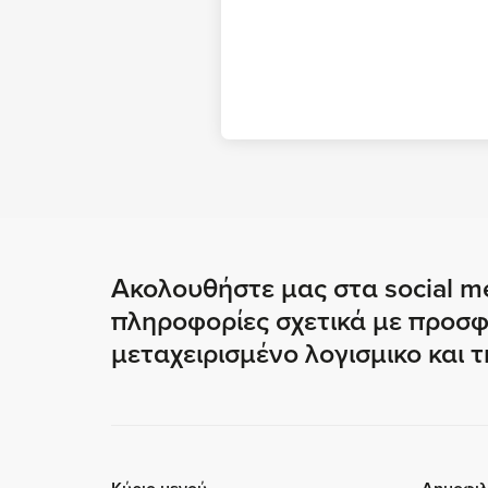
Ακολουθήστε μας στα social me
πληροφορίες σχετικά με προσφ
μεταχειρισμένο λογισμικο και τ