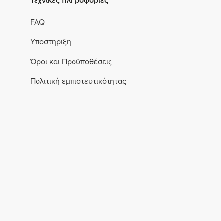
Τεχνικές πληροφορίες
FAQ
Υποστηριξη
Όροι και Προϋποθέσεις
Πολιτική εμπιστευτικότητας