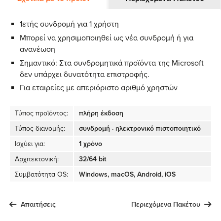
1ετής συνδρομή για 1 χρήστη
Μπορεί να χρησιμοποιηθεί ως νέα συνδρομή ή για
ανανέωση
Σημαντικό: Στα συνδρομητικά προϊόντα της Microsoft
δεν υπάρχει δυνατότητα επιστροφής.
Για εταιρείες με απεριόριστο αριθμό χρηστών
Τύπος προϊόντος:
πλήρη έκδοση
Τύπος διανομής:
συνδρομή · ηλεκτρονικό πιστοποιητικό
Ισχύει για:
1 χρόνο
Αρχιτεκτονική:
32/64 bit
Συμβατότητα OS:
Windows, macOS, Android, iOS
Απαιτήσεις
Περιεχόμενα Πακέτου