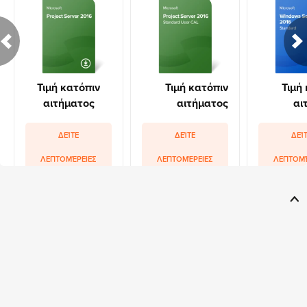
Τιμή κατόπιν
Τιμή κατόπιν
Τιμή
αιτήματος
αιτήματος
αι
ΔΕΊΤΕ
ΔΕΊΤΕ
ΔΕΊ
ΛΕΠΤΟΜΈΡΕΙΕΣ
ΛΕΠΤΟΜΈΡΕΙΕΣ
ΛΕΠΤΟΜΈ