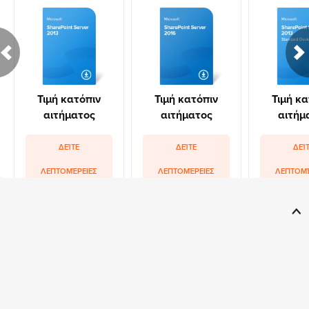
Τιμή κατόπιν
Τιμή κατόπιν
Τιμή κα
αιτήματος
αιτήματος
αιτήμ
ΔΕΊΤΕ
ΔΕΊΤΕ
ΔΕΊ
ΛΕΠΤΟΜΈΡΕΙΕΣ
ΛΕΠΤΟΜΈΡΕΙΕΣ
ΛΕΠΤΟΜΈ