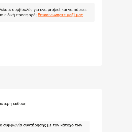
έλετε συμβουλές για ένα project και να πάρετε
ια ειδική προσφορά;
Επικοινωνήστε μαζί μας
.
αιότερη έκδοση
με συμφωνία συντήρησης με τον κάτοχο των