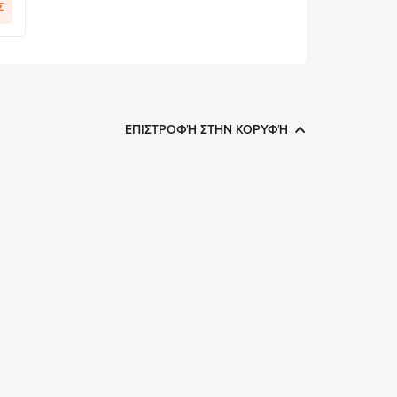
Σ
ΕΠΙΣΤΡΟΦΉ ΣΤΗΝ ΚΟΡΥΦΉ