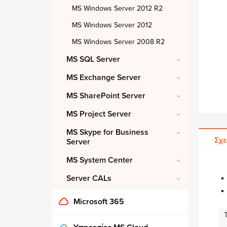
MS Windows Server 2012 R2
MS Windows Server 2012
MS Windows Server 2008 R2
MS SQL Server
MS Exchange Server
MS SharePoint Server
MS Project Server
MS Skype for Business
Σχε
Server
MS System Center
Server CALs
Microsoft 365