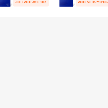
ΔΕΊΤΕ ΛΕΠΤΟΜΈΡΕΙΕΣ
ΔΕΊΤΕ ΛΕΠΤΟΜΈΡΕΙΕ