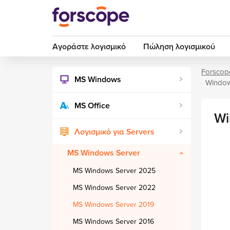
Αγοράστε λογισμικό
Πώληση λογισμικού
Forscop
MS Windows
Window
MS Office
Wi
Λογισμικό για Servers
MS Windows Server
MS Windows Server 2025
MS Windows Server 2022
MS Windows Server 2019
MS Windows Server 2016