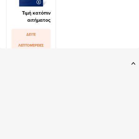
Τιμή κατόπιν
αιτήματος
ΔΕΊΤΕ
ΛΕΠΤΟΜΈΡΕΙΕΣ