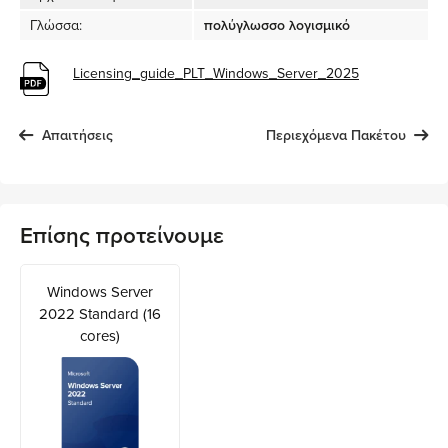
Γλώσσα:
πολύγλωσσο λογισμικό
Licensing_guide_PLT_Windows_Server_2025
Απαιτήσεις
Περιεχόμενα Πακέτου
Επίσης προτείνουμε
Windows Server
2022 Standard (16
cores)