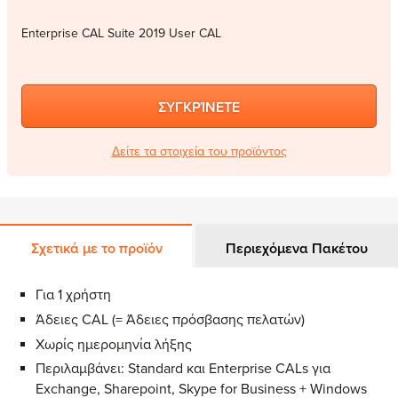
Enterprise CAL Suite 2019 User CAL
ΣΥΓΚΡΊΝΕΤΕ
Δείτε τα στοιχεία του προϊόντος
Σχετικά με το προϊόν
Περιεχόμενα Πακέτου
Για 1 χρήστη
Άδειες CAL (= Άδειες πρόσβασης πελατών)
Χωρίς ημερομηνία λήξης
Περιλαμβάνει: Standard και Enterprise CALs για
Exchange, Sharepoint, Skype for Business + Windows